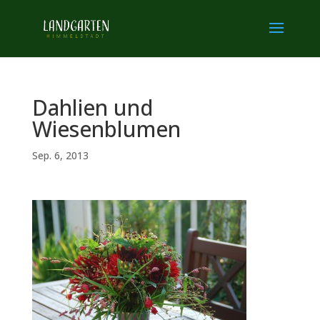
Dahlien und
Wiesenblumen
Sep. 6, 2013