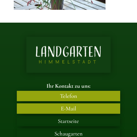
Ihr Kontakt zu uns:
Telefon
E-Mail
Startseite
Schaugarten